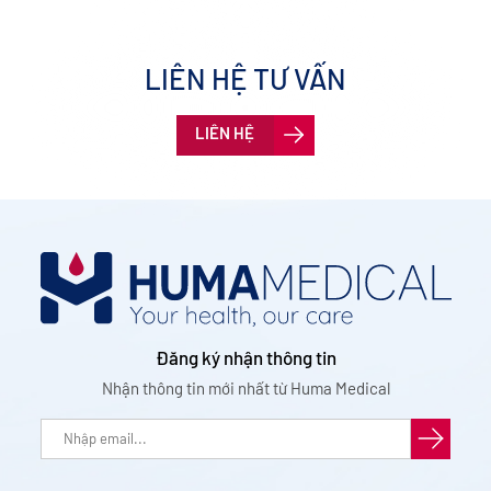
LIÊN HỆ TƯ VẤN
LIÊN HỆ
Đăng ký nhận thông tin
Nhận thông tin mới nhất từ Huma Medical