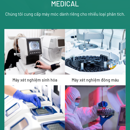
MEDICAL
Chúng tôi cung cấp máy móc dành riêng cho nhiều loại phân tích.
Máy xét nghiệm sinh hóa
Máy xét nghiệm đông máu