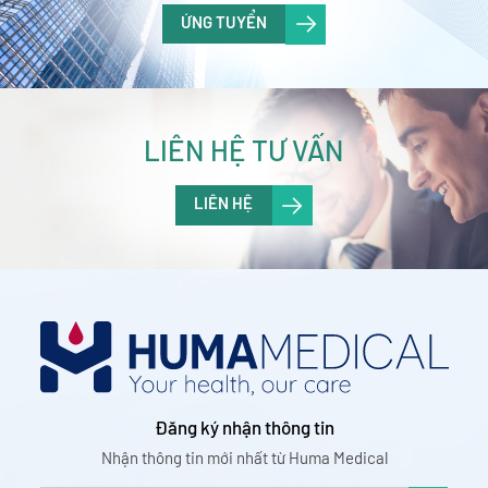
ỨNG TUYỂN
LIÊN HỆ TƯ VẤN
LIÊN HỆ
Đăng ký nhận thông tin
Nhận thông tin mới nhất từ Huma Medical