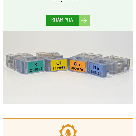
KHÁM PHÁ