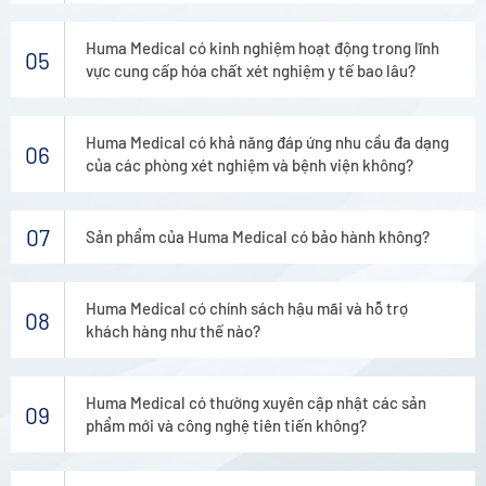
Huma Medical có kinh nghiệm hoạt động trong lĩnh
05
vực cung cấp hóa chất xét nghiệm y tế bao lâu?
Huma Medical có khả năng đáp ứng nhu cầu đa dạng
06
của các phòng xét nghiệm và bệnh viện không?
07
Sản phẩm của Huma Medical có bảo hành không?
Huma Medical có chính sách hậu mãi và hỗ trợ
08
khách hàng như thế nào?
Huma Medical có thường xuyên cập nhật các sản
09
phẩm mới và công nghệ tiên tiến không?