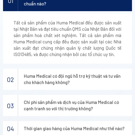
01
chuẩn nào?
Tất cả sản phẩm của Huma Medical đều được sản xuất
tại Nhật Bản và đạt tiêu chuẩn QMS của Nhật Bản đối với
sản phẩm hoá chất xét nghiệm. Tất cả sản phẩm mà
Huma Medical cung cấp đều được sản xuất tại các Nhà
sản xuất đạt chứng nhận quản lý chất lượng Quốc tế
ISO13485, và được chứng nhận bởi các tổ chức uy tín.
Huma Medical có đội ngũ hỗ trợ kỹ thuật và tư vấn
02
cho khách hàng không?
Chi phí sản phẩm và dịch vụ của Huma Medical có
03
cạnh tranh so với thị trường không?
04
Thời gian giao hàng của Huma Medical như thế nào?