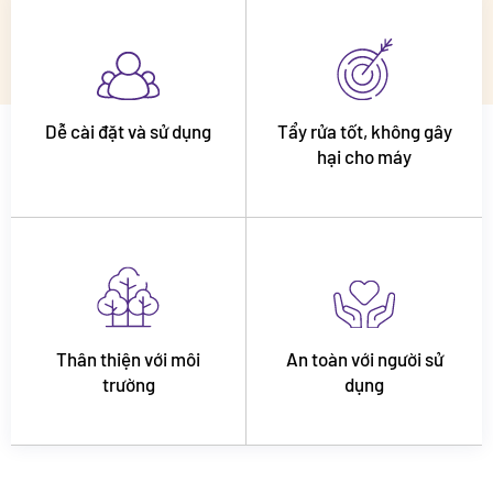
Dễ cài đặt và sử dụng
Tẩy rửa tốt, không gây
hại cho máy
Thân thiện với môi
An toàn với người sử
trường
dụng