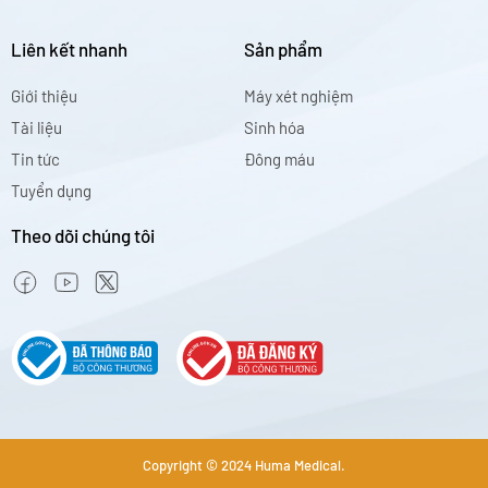
Liên kết nhanh
Sản phẩm
Giới thiệu
Máy xét nghiệm
Tài liệu
Sinh hóa
Tin tức
Đông máu
Tuyển dụng
Theo dõi chúng tôi
Copyright © 2024 Huma Medical.