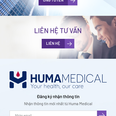
ỨNG TUYỂN
LIÊN HỆ TƯ VẤN
LIÊN HỆ
Đăng ký nhận thông tin
Nhận thông tin mới nhất từ Huma Medical