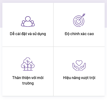
Dễ cài đặt và sử dụng
Độ chính xác cao
Thân thiện với môi
Hiệu năng vượt trội
trường