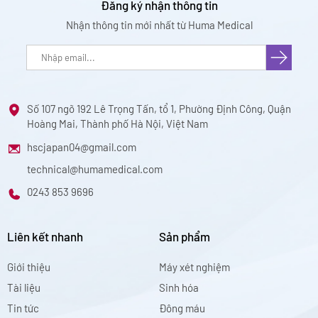
Đăng ký nhận thông tin
Nhận thông tin mới nhất từ Huma Medical
Số 107 ngõ 192 Lê Trọng Tấn, tổ 1, Phường Định Công, Quận
Hoàng Mai, Thành phố Hà Nội, Việt Nam
hscjapan04@gmail.com
technical@humamedical.com
0243 853 9696
Liên kết nhanh
Sản phẩm
Giới thiệu
Máy xét nghiệm
Tài liệu
Sinh hóa
Tin tức
Đông máu